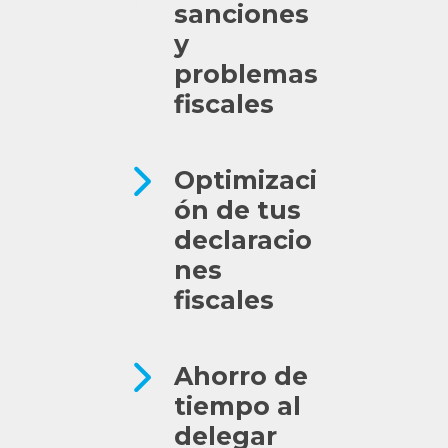
sanciones
y
problemas
fiscales
Optimizaci
ón de tus
declaracio
nes
fiscales
Ahorro de
tiempo al
delegar