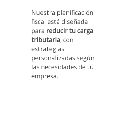
Nuestra planificación
fiscal está diseñada
para
reducir tu carga
tributaria
, con
estrategias
personalizadas según
las necesidades de tu
empresa.