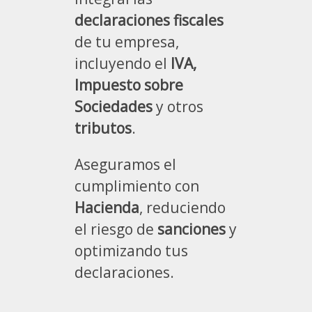
declaraciones fiscales
de tu empresa,
incluyendo el
IVA,
Impuesto sobre
Sociedades
y otros
tributos
.
Aseguramos el
cumplimiento con
Hacienda
, reduciendo
el riesgo de
sanciones
y
optimizando tus
declaraciones.