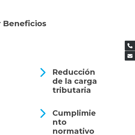
r Beneficios
Reducción
de la carga
tributaria
Cumplimie
nto
normativo