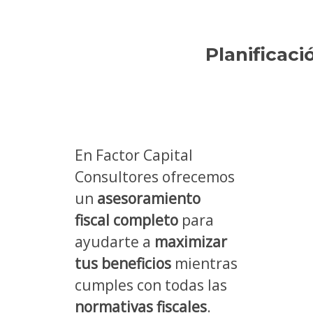
Planificaci
En Factor Capital
Consultores ofrecemos
un
asesoramiento
fiscal completo
para
ayudarte a
maximizar
tus beneficios
mientras
cumples con todas las
normativas fiscales
.