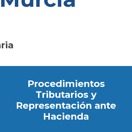
ria
Procedimientos
Tributarios y
Representación ante
Hacienda