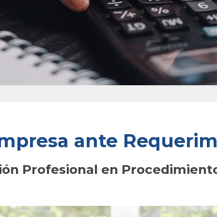
Empresa ante Requerimi
ón Profesional en Procedimiento